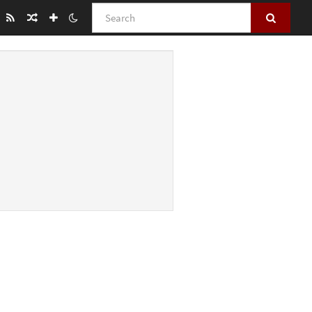
Search