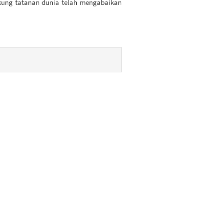
dukung tatanan dunia telah mengabaikan