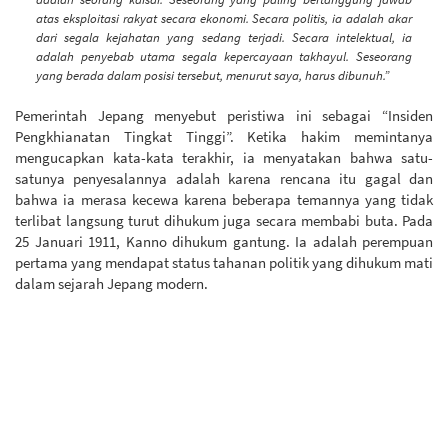
atas eksploitasi rakyat secara ekonomi. Secara politis, ia adalah akar
dari segala kejahatan yang sedang terjadi. Secara intelektual, ia
adalah penyebab utama segala kepercayaan takhayul. Seseorang
yang berada dalam posisi tersebut, menurut saya, harus dibunuh.”
Pemerintah Jepang menyebut peristiwa ini sebagai “Insiden
Pengkhianatan Tingkat Tinggi”. Ketika hakim memintanya
mengucapkan kata-kata terakhir, ia menyatakan bahwa satu-
satunya penyesalannya adalah karena rencana itu gagal dan
bahwa ia merasa kecewa karena beberapa temannya yang tidak
terlibat langsung turut dihukum juga secara membabi buta. Pada
25 Januari 1911, Kanno dihukum gantung. Ia adalah perempuan
pertama yang mendapat status tahanan politik yang dihukum mati
dalam sejarah Jepang modern.