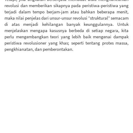
revolusi dan memberikan sikapnya pada peristiwa-peristiwa yang
terjadi dalam tempo berjam-jam atau bahkan beberapa menit,
maka nilai penjelas dari unsur-unsur revolusi “struktural” semacam
di atas menjadi kehilangan banyak keunggulannya. Untuk
menjelaskan mengapa kasusnya berbeda di setiap negara, kita
perlu mengembangkan teori yang lebih baik mengenai dampak
peristiwa revolusioner yang khas; seperti tentang protes massa,
pengkhianatan, dan pemberontakan.