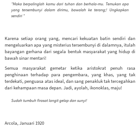
"Maka berpalinglah kamu dari tuhan dan berhala-mu. Temukan apa
yang tersembunyi dalam dirimu, bawalah ke terang;! Ungkapkan
sendiri "
Karena setiap orang yang, mencari kekuatan batin sendiri dan
mengeluarkan apa yang misterius tersembunyi di dalamnya, itulah
bayangan gerhana dari segala bentuk masyarakat yang hidup di
bawah sinar mentari!
Semua masyarakat gemetar ketika aristokrat penuh rasa
penghinaan terhadap para pengembara, yang khas, yang tak
terdekati, penguasa atas ideal, dan sang penakluk tak tercegahkan
dari kehampaan masa depan. Jadi, ayolah, ikonoklas, maju!
Sudah tumbuh firasat langit gelap dan sunyi!
Arcola, Januari 1920