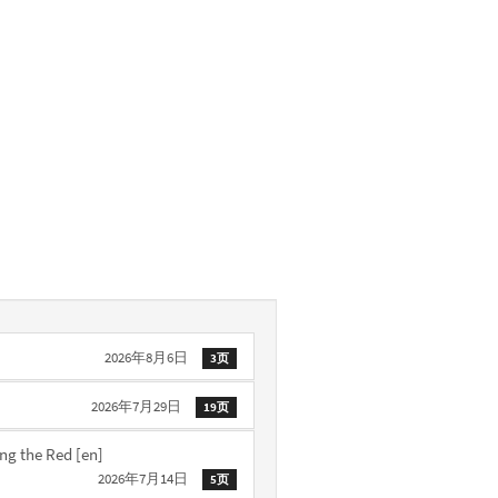
2026年8月6日
3页
2026年7月29日
19页
ng the Red
[en]
2026年7月14日
5页