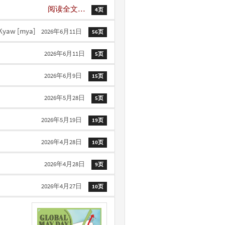
阅读全文…
4页
t Kyaw
[mya]
2026年6月11日
56页
2026年6月11日
5页
2026年6月9日
15页
2026年5月28日
5页
2026年5月19日
19页
2026年4月28日
10页
2026年4月28日
9页
2026年4月27日
10页