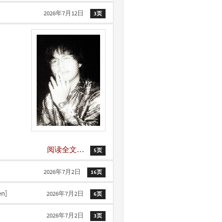
2026年7月12日
3页
阅读全文…
5页
2026年7月2日
16页
en]
2026年7月2日
6页
2026年7月2日
3页