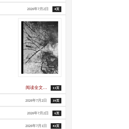
2026年7月2日
4页
阅读全文…
13页
2026年7月2日
39页
2026年7月2日
6页
2026年7月1日
43页