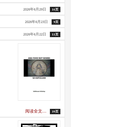
2026年6月29日
16页
2026年6月23日
9页
2026年6月22日
11页
阅读全文…
39页